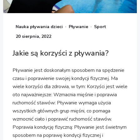
·
·
Nauka pływania dzieci
Pływanie
Sport
20 sierpnia, 2022
Jakie są korzyści z pływania?
Pływanie jest doskonałym sposobem na spędzenie
czasu i poprawienie swojej kondycji fizycznej. Ma
wiele korzyści dla zdrowia, w tym: Korzyści jest wiele
oto najważniejsze: Wzmacnia mięśnie i poprawia
ruchomość stawów: Pływanie wymaga użycia
wszystkich głównych grup mięśni, co pomaga
wzmocnić ciało i poprawić ruchomość stawów.
Poprawia kondycję fizyczną: Pływanie jest świetnym
sposobem na poprawę kondycji fizycznej i