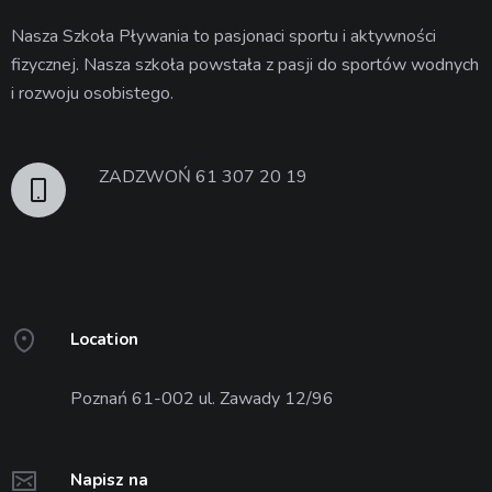
Nasza Szkoła Pływania to pasjonaci sportu i aktywności
fizycznej. Nasza szkoła powstała z pasji do sportów wodnych
i rozwoju osobistego.
ZADZWOŃ 61 307 20 19
Location
Poznań 61-002 ul. Zawady 12/96
Napisz na