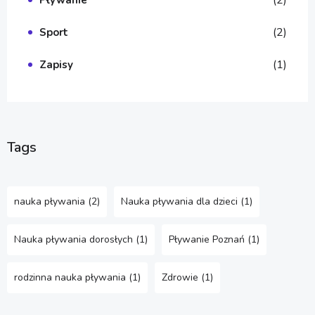
(2)
Pływanie
(2)
Sport
(1)
Zapisy
Tags
nauka pływania
(2)
Nauka pływania dla dzieci
(1)
Nauka pływania dorosłych
(1)
Pływanie Poznań
(1)
rodzinna nauka pływania
(1)
Zdrowie
(1)