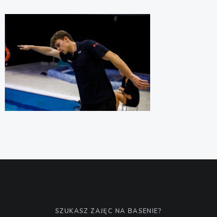
SZUKASZ ZAJĘC NA BASENIE?