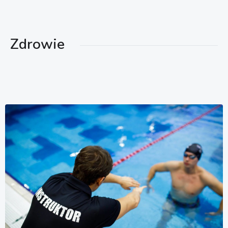
Zdrowie