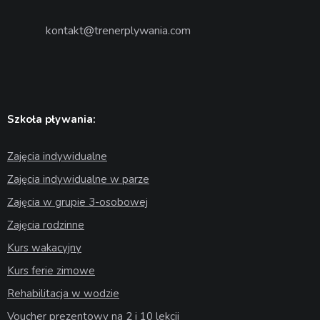
kontakt@trenerplywania.com
Szkoła pływania:
Zajęcia indywidualne
Zajęcia indywidualne w parze
Zajęcia w grupie 3-osobowej
Zajęcia rodzinne
Kurs wakacyjny
Kurs ferie zimowe
Rehabilitacja w wodzie
Voucher prezentowy na 2 i 10 lekcji