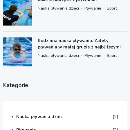
·
·
Nauka pływania dzieci
Pływanie
Sport
Rodzinna nauka pływania. Zalety
pływania w małej grupie z najbliższymi
·
·
Nauka pływania dzieci
Pływanie
Sport
Kategorie
(2)
Nauka pływania dzieci