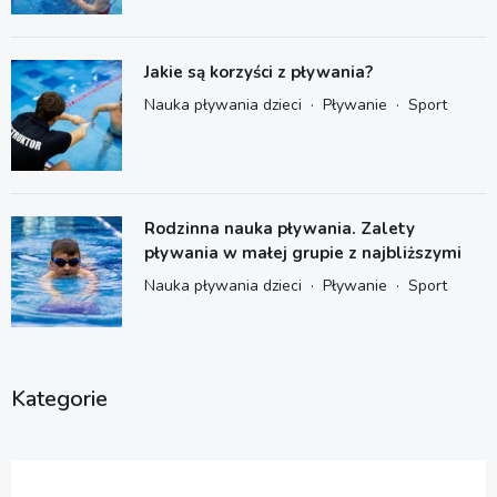
Jakie są korzyści z pływania?
·
·
Nauka pływania dzieci
Pływanie
Sport
Rodzinna nauka pływania. Zalety
pływania w małej grupie z najbliższymi
·
·
Nauka pływania dzieci
Pływanie
Sport
Kategorie