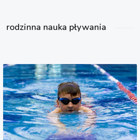
rodzinna nauka pływania