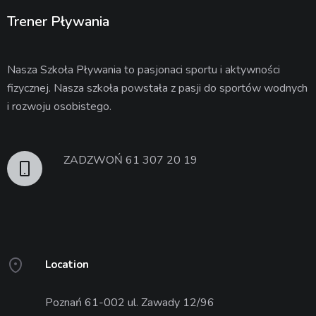
Trener Pływania
Nasza Szkoła Pływania to pasjonaci sportu i aktywności
fizycznej. Nasza szkoła powstała z pasji do sportów wodnych
i rozwoju osobistego.
ZADZWOŃ 61 307 20 19
Location
Poznań 61-002 ul. Zawady 12/96