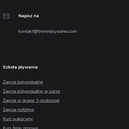
Napisz na
kontakt@trenerplywania.com
Szkoła pływania:
Zajęcia indywidualne
Zajęcia indywidualne w parze
Zajęcia w grupie 3-osobowej
Zajęcia rodzinne
Kurs wakacyjny
Kurs ferie zimowe