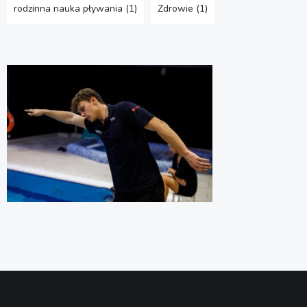
rodzinna nauka pływania
(1)
Zdrowie
(1)