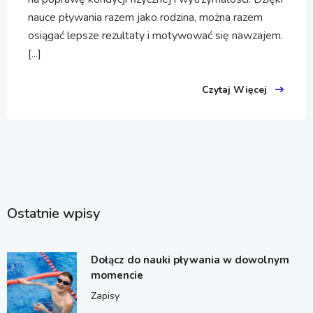
nauce pływania razem jako rodzina, można razem
osiągać lepsze rezultaty i motywować się nawzajem.
[...]
Czytaj Więcej
Ostatnie wpisy
Dołącz do nauki pływania w dowolnym
momencie
Zapisy