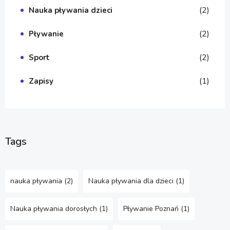
(2)
Nauka pływania dzieci
(2)
Pływanie
(2)
Sport
(1)
Zapisy
Tags
nauka pływania
(2)
Nauka pływania dla dzieci
(1)
Nauka pływania dorosłych
(1)
Pływanie Poznań
(1)