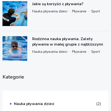
Jakie są korzyści z pływania?
·
·
Nauka pływania dzieci
Pływanie
Sport
Rodzinna nauka pływania. Zalety
pływania w małej grupie z najbliższymi
·
·
Nauka pływania dzieci
Pływanie
Sport
Kategorie
(2)
Nauka pływania dzieci