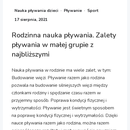
·
·
Nauka pływania dzieci
Pływanie
Sport
17 sierpnia, 2021
Rodzinna nauka pływania. Zalety
pływania w małej grupie z
najbliższymi
Nauka pływania w rodzinie ma wiele zalet, w tym:
Budowanie więzi: Pływanie razem jako rodzina
pozwala na budowanie silniejszych więzi między
członkami rodziny i spędzanie czasu razem w
przyjemny sposób. Poprawa kondycji fizycznej i
wytrzymałości: Pływanie jest świetnym sposobem
na poprawę kondycji fizycznej i wytrzymałości. Dzięki
nauce pływania razem jako rodzina, można razem