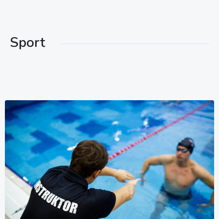
Sport