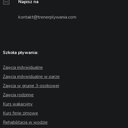
Napisz na
kontakt@trenerplywania.com
Szkoła pływania:
Zajęcia indywidualne
Zajęcia indywidualne w parze
Zajęcia w grupie 3-osobowej
Zajęcia rodzinne
Kurs wakacyjny
Kurs ferie zimowe
Rehabilitacja w wodzie