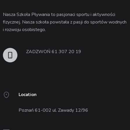
Nasza Szkoła Pływania to pasjonaci sportu i aktywności
fizycznej. Nasza szkoła powstała z pasji do sportów wodnych
i rozwoju osobistego.
ZADZWOŃ 61 307 20 19
Location
Poznań 61-002 ul. Zawady 12/96