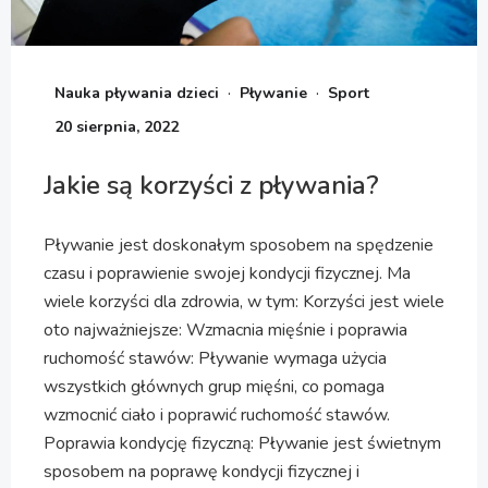
·
·
Nauka pływania dzieci
Pływanie
Sport
20 sierpnia, 2022
Jakie są korzyści z pływania?
Pływanie jest doskonałym sposobem na spędzenie
czasu i poprawienie swojej kondycji fizycznej. Ma
wiele korzyści dla zdrowia, w tym: Korzyści jest wiele
oto najważniejsze: Wzmacnia mięśnie i poprawia
ruchomość stawów: Pływanie wymaga użycia
wszystkich głównych grup mięśni, co pomaga
wzmocnić ciało i poprawić ruchomość stawów.
Poprawia kondycję fizyczną: Pływanie jest świetnym
sposobem na poprawę kondycji fizycznej i