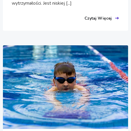
wytrzymałości. Jest niskiej [...]
Czytaj Więcej