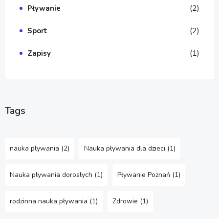
(2)
Pływanie
(2)
Sport
(1)
Zapisy
Tags
nauka pływania
(2)
Nauka pływania dla dzieci
(1)
Nauka pływania dorosłych
(1)
Pływanie Poznań
(1)
rodzinna nauka pływania
(1)
Zdrowie
(1)