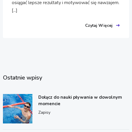
osiągać lepsze rezultaty i motywować się nawzajem.
[...]
Czytaj Więcej
Ostatnie wpisy
Dołącz do nauki pływania w dowolnym
momencie
Zapisy