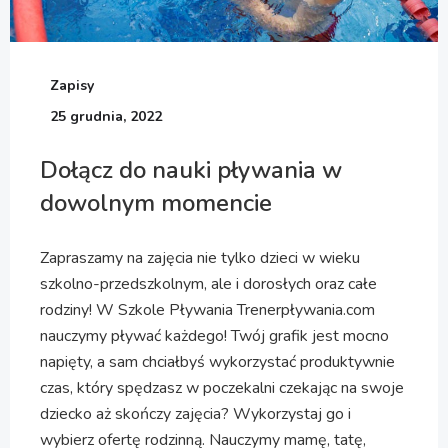
Zapisy
25 grudnia, 2022
Dołącz do nauki pływania w
dowolnym momencie
Zapraszamy na zajęcia nie tylko dzieci w wieku
szkolno-przedszkolnym, ale i dorosłych oraz całe
rodziny! W Szkole Pływania Trenerpływania.com
nauczymy pływać każdego! Twój grafik jest mocno
napięty, a sam chciałbyś wykorzystać produktywnie
czas, który spędzasz w poczekalni czekając na swoje
dziecko aż skończy zajęcia? Wykorzystaj go i
wybierz ofertę rodzinną. Nauczymy mamę, tatę,