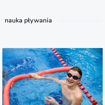
nauka pływania