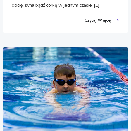
ciocię, syna bądź córkę w jednym czasie. [...]
Czytaj Więcej