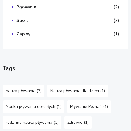
(2)
Pływanie
(2)
Sport
(1)
Zapisy
Tags
nauka pływania
(2)
Nauka pływania dla dzieci
(1)
Nauka pływania dorosłych
(1)
Pływanie Poznań
(1)
rodzinna nauka pływania
(1)
Zdrowie
(1)