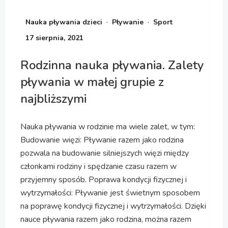
·
·
Nauka pływania dzieci
Pływanie
Sport
17 sierpnia, 2021
Rodzinna nauka pływania. Zalety
pływania w małej grupie z
najbliższymi
Nauka pływania w rodzinie ma wiele zalet, w tym:
Budowanie więzi: Pływanie razem jako rodzina
pozwala na budowanie silniejszych więzi między
członkami rodziny i spędzanie czasu razem w
przyjemny sposób. Poprawa kondycji fizycznej i
wytrzymałości: Pływanie jest świetnym sposobem
na poprawę kondycji fizycznej i wytrzymałości. Dzięki
nauce pływania razem jako rodzina, można razem