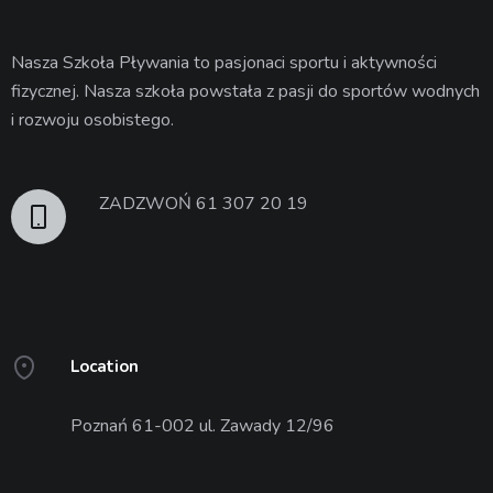
Nasza Szkoła Pływania to pasjonaci sportu i aktywności
fizycznej. Nasza szkoła powstała z pasji do sportów wodnych
i rozwoju osobistego.
ZADZWOŃ 61 307 20 19
Location
Poznań 61-002 ul. Zawady 12/96