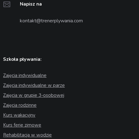
Napisz na
kontakt@trenerplywania.com
Szkoła pływania:
Zajęcia indywidualne
Zajęcia indywidualne w parze
Zajęcia w grupie 3-osobowej
Zajęcia rodzinne
Kurs wakacyjny
Kurs ferie zimowe
Rehabilitacja w wodzie