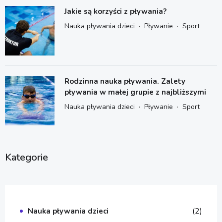
Jakie są korzyści z pływania?
·
·
Nauka pływania dzieci
Pływanie
Sport
Rodzinna nauka pływania. Zalety
pływania w małej grupie z najbliższymi
·
·
Nauka pływania dzieci
Pływanie
Sport
Kategorie
(2)
Nauka pływania dzieci